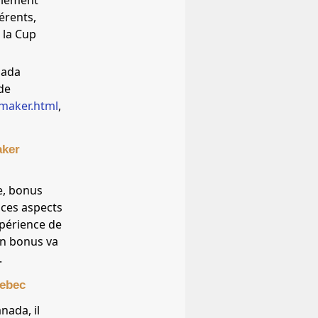
galement
érents,
 la Cup
nada
de
kmaker.html
,
aker
ue, bonus
 ces aspects
xpérience de
un bonus va
.
uebec
nada, il