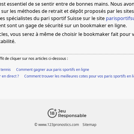
 est essentiel de se sentir entre de bonnes mains. Nous avo
 sur les méthodes de retrait et dépôt proposés par les sites
s spécialistes du pari sportif Suisse sur le site
parisportifs
ent sont un gage de sécurité sur un bookmaker en ligne.
ticles, vous serez à même de choisir le bookmaker fait pour v
abilité.
ffit de cliquer sur nos articles ci-dessous :
 tennis
Comment gagner aux paris sportifs en ligne
 en direct ?
Comment trouver les meilleures cotes pour vos paris sportifs en l
© www.123pronostics.com
Sitemap