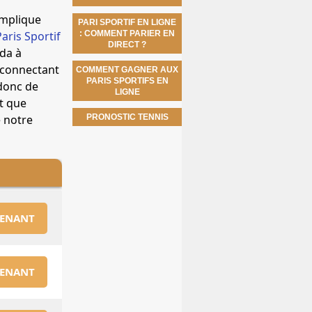
implique
PARI SPORTIF EN LIGNE
Paris Sportif
: COMMENT PARIER EN
DIRECT ?
da à
 connectant
COMMENT GAGNER AUX
PARIS SPORTIFS EN
 donc de
LIGNE
nt que
 notre
PRONOSTIC TENNIS
TENANT
TENANT