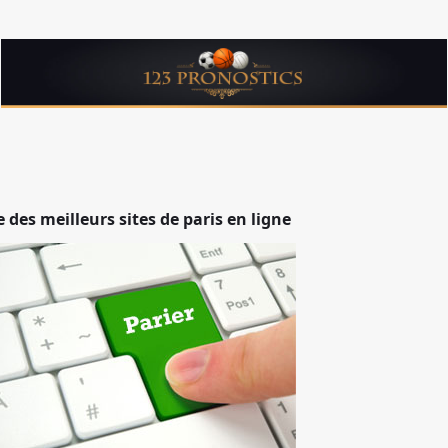
es meilleurs sites de paris en ligne