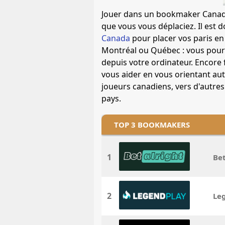
Jouer dans un bookmaker Canada 
que vous vous déplaciez. Il est 
Canada
pour placer vos paris en
Montréal ou Québec : vous pourr
depuis votre ordinateur. Encore 
vous aider en vous orientant aut
joueurs canadiens, vers d'autres
pays.
TOP 3 BOOKMAKERS
1
Bet
2
Leg