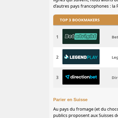
d’autres pays francophones : la F
TOP 3 BOOKMAKERS
1
Bet
2
Leg
3
Dir
Parier en Suisse
Au pays du fromage (et du chocola
publics proposent aux Suisses d