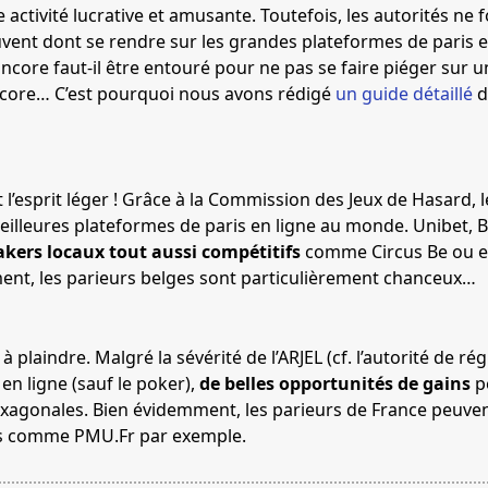
activité lucrative et amusante. Toutefois, les autorités ne f
uvent dont se rendre sur les grandes plateformes de paris e
Encore faut-il être entouré pour ne pas se faire piéger sur 
ncore… C’est pourquoi nous avons rédigé
un guide détaillé
d
it l’esprit léger ! Grâce à la Commission des Jeux de Hasard, 
eilleures plateformes de paris en ligne au monde. Unibet, 
ers locaux tout aussi compétitifs
comme Circus Be ou 
ment, les parieurs belges sont particulièrement chanceux…
à plaindre. Malgré la sévérité de l’ARJEL (cf. l’autorité de ré
u en ligne (sauf le poker),
de belles opportunités de gains
p
xagonales. Bien évidemment, les parieurs de France peuven
ues comme PMU.Fr par exemple.