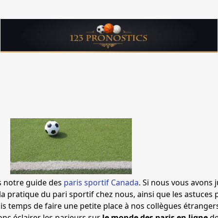
s notre guide des
paris sportif Canada
. Si nous vous avons 
la pratique du pari sportif chez nous, ainsi que les astuces
ais temps de faire une petite place à nos collègues étranger
onc éclairer les parieurs sur
le monde des paris en ligne
de