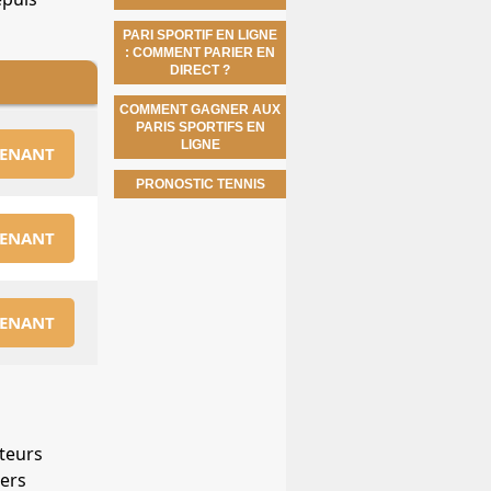
PARI SPORTIF EN LIGNE
: COMMENT PARIER EN
DIRECT ?
COMMENT GAGNER AUX
PARIS SPORTIFS EN
LIGNE
TENANT
PRONOSTIC TENNIS
TENANT
TENANT
ateurs
kers