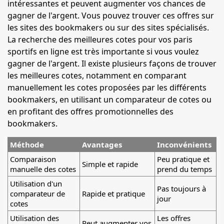
intéressantes et peuvent augmenter vos chances de
gagner de l'argent. Vous pouvez trouver ces offres sur
les sites des bookmakers ou sur des sites spécialisés.
La recherche des meilleures cotes pour vos paris
sportifs en ligne est très importante si vous voulez
gagner de l'argent. Il existe plusieurs façons de trouver
les meilleures cotes, notamment en comparant
manuellement les cotes proposées par les différents
bookmakers, en utilisant un comparateur de cotes ou
en profitant des offres promotionnelles des
bookmakers.
Méthode
Avantages
Inconvénients
Comparaison
Peu pratique et
Simple et rapide
manuelle des cotes
prend du temps
Utilisation d'un
Pas toujours à
comparateur de
Rapide et pratique
jour
cotes
Utilisation des
Les offres
Peut augmenter vos