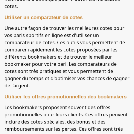
cotes.
Utiliser un comparateur de cotes
Une autre façon de trouver les meilleures cotes pour
vos paris sportifs en ligne est d'utiliser un
comparateur de cotes. Ces outils vous permettent de
comparer rapidement les cotes proposées par les
différents bookmakers et de trouver le meilleur
bookmaker pour votre pari. Les comparateurs de
cotes sont très pratiques et vous permettent de
gagner du temps et d'optimiser vos chances de gagner
de l'argent.
Utiliser les offres promotionnelles des bookmakers
Les bookmakers proposent souvent des offres
promotionnelles pour leurs clients. Ces offres peuvent
inclure des cotes spéciales, des bonus et des
remboursements sur les pertes. Ces offres sont très